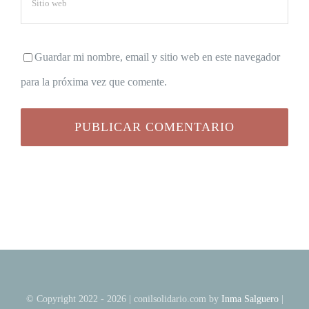
Guardar mi nombre, email y sitio web en este navegador
para la próxima vez que comente.
© Copyright 2022 - 2026 | conilsolidario.com by
Inma Salguero
|