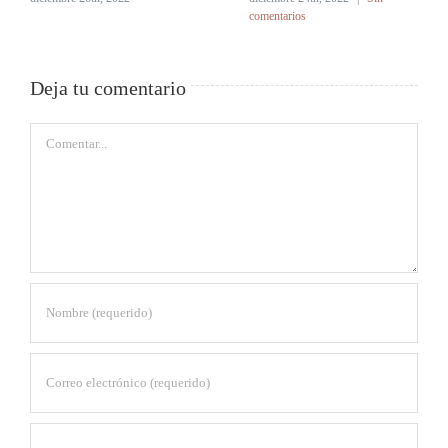
comentarios
Deja tu comentario
Comentar