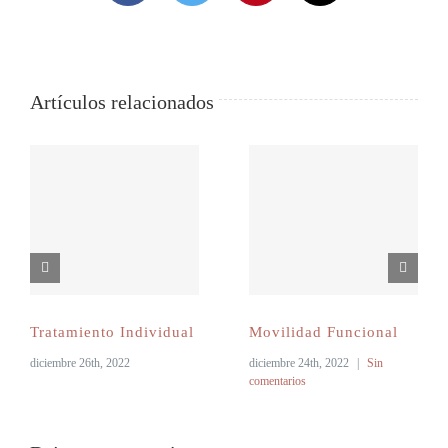
electrónico
RSVP
Artículos relacionados
Tratamiento Individual
Movilidad Funcional
diciembre 26th, 2022
diciembre 24th, 2022
|
Sin
comentarios