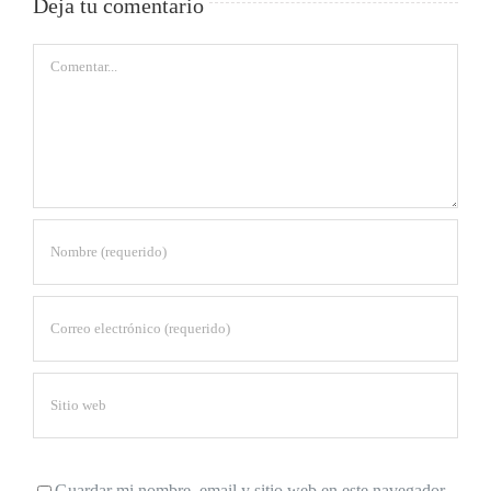
Deja tu comentario
Comentar
Guardar mi nombre, email y sitio web en este navegador